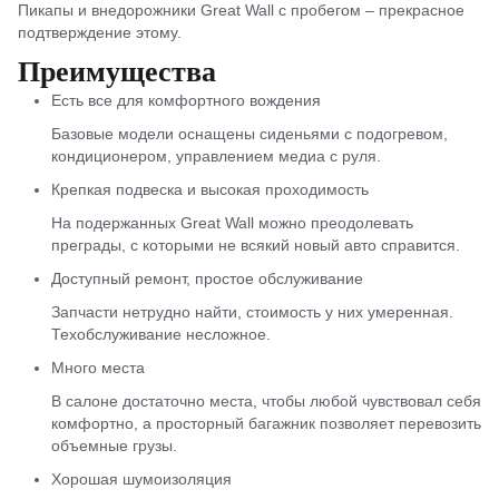
Пикапы и внедорожники Great Wall с пробегом – прекрасное
подтверждение этому.
Преимущества
Есть все для комфортного вождения
Базовые модели оснащены сиденьями с подогревом,
кондиционером, управлением медиа с руля.
Крепкая подвеска и высокая проходимость
На подержанных Great Wall можно преодолевать
преграды, с которыми не всякий новый авто справится.
Доступный ремонт, простое обслуживание
Запчасти нетрудно найти, стоимость у них умеренная.
Техобслуживание несложное.
Много места
В салоне достаточно места, чтобы любой чувствовал себя
комфортно, а просторный багажник позволяет перевозить
объемные грузы.
Хорошая шумоизоляция