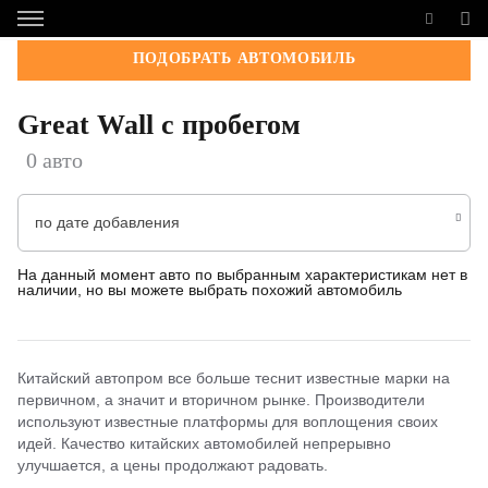
ПОДОБРАТЬ АВТОМОБИЛЬ
Great Wall с пробегом
0 авто
по дате добавления
На данный момент авто по выбранным характеристикам нет в
наличии, но вы можете выбрать похожий автомобиль
Китайский автопром все больше теснит известные марки на
первичном, а значит и вторичном рынке. Производители
используют известные платформы для воплощения своих
идей. Качество китайских автомобилей непрерывно
улучшается, а цены продолжают радовать.