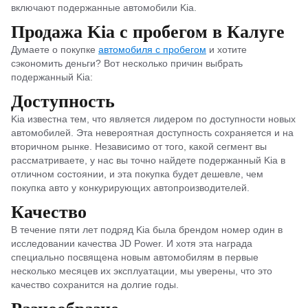
включают подержанные автомобили Kia.
Продажа Kia с пробегом в Калуге
Думаете о покупке
автомобиля с пробегом
и хотите
сэкономить деньги? Вот несколько причин выбрать
подержанный Kia:
Доступность
Kia известна тем, что является лидером по доступности новых
автомобилей. Эта невероятная доступность сохраняется и на
вторичном рынке. Независимо от того, какой сегмент вы
рассматриваете, у нас вы точно найдете подержанный Kia в
отличном состоянии, и эта покупка будет дешевле, чем
покупка авто у конкурирующих автопроизводителей.
Качество
В течение пяти лет подряд Kia была брендом номер один в
исследовании качества JD Power. И хотя эта награда
специально посвящена новым автомобилям в первые
несколько месяцев их эксплуатации, мы уверены, что это
качество сохранится на долгие годы.