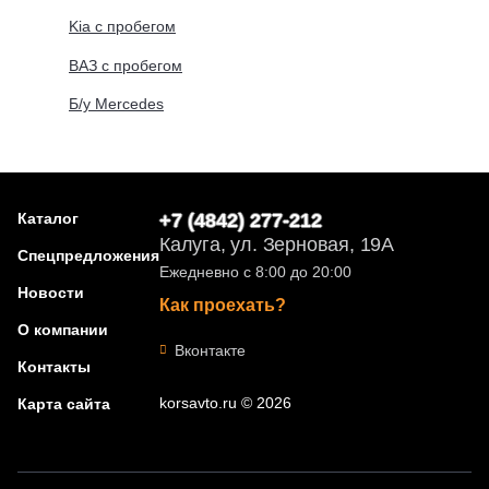
Kia с пробегом
ВАЗ с пробегом
Б/у Mercedes
Каталог
+7 (4842) 277-212
Калуга, ул. Зерновая, 19А
Спецпредложения
Ежедневно с 8:00 до 20:00
Новости
Как проехать?
О компании
Вконтакте
Контакты
korsavto.ru © 2026
Карта сайта