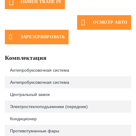
ОБМЕН TRADE IN
ОСМОТР АВТО
ЗАРЕЗЕРВИРОВАТЬ
Комплектация
Антипробуксовочная система
Антипробуксовочная система
Центральный замок
Электростеклоподъемники (передние)
Кондиционер
Противотуманные фары