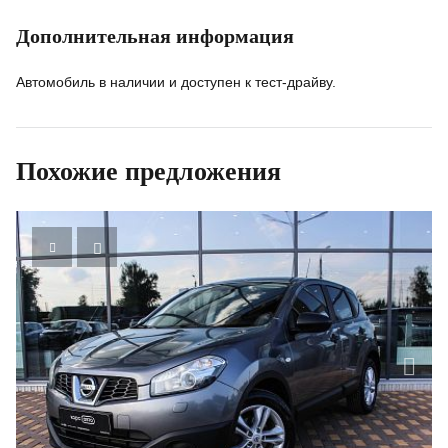
Дополнительная информация
Автомобиль в наличии и доступен к тест-драйву.
Похожие предложения