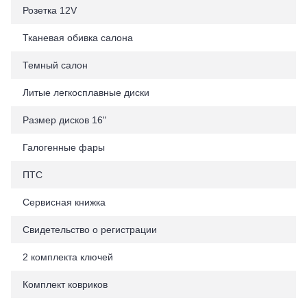
Розетка 12V
Тканевая обивка салона
Темный салон
Литые легкосплавные диски
Размер дисков 16"
Галогенные фары
ПТС
Сервисная книжка
Свидетельство о регистрации
2 комплекта ключей
Комплект ковриков