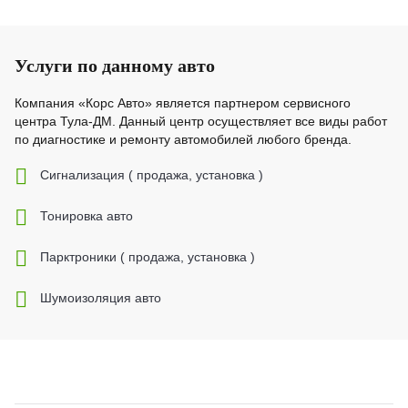
Услуги по данному авто
Компания «Корс Авто» является партнером сервисного
центра Тула-ДМ. Данный центр осуществляет все виды работ
по диагностике и ремонту автомобилей любого бренда.
Cигнализация ( продажа, установка )
Тонировка авто
Парктроники ( продажа, установка )
Шумоизоляция авто