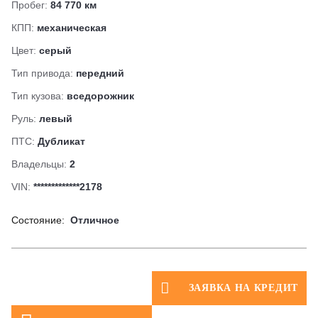
Пробег:
84 770 км
КПП:
механическая
Цвет:
серый
Тип привода:
передний
Тип кузова:
вседорожник
Руль:
левый
ПТС:
Дубликат
Владельцы:
2
VIN:
*************2178
Состояние:
Отличное
ЗАЯВКА НА КРЕДИТ