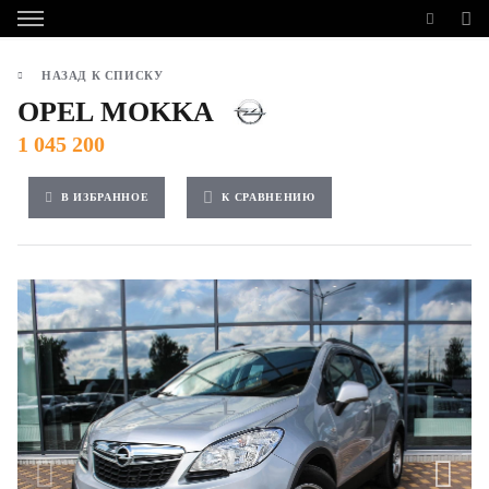
НАЗАД К СПИСКУ
OPEL MOKKA
1 045 200
В ИЗБРАННОЕ
К СРАВНЕНИЮ