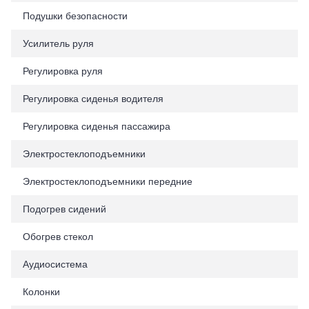
Подушки безопасности
Усилитель руля
Регулировка руля
Регулировка сиденья водителя
Регулировка сиденья пассажира
Электростеклоподъемники
Электростеклоподъемники передние
Подогрев сидений
Обогрев стекол
Аудиосистема
Колонки