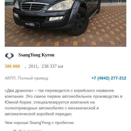
SsangYong Kyron
586 000
,
2011
,
238 337 км
АКПП, Полный привод
+7 (4842) 277-212
«Два дракона» – так переводится с корейского название
компании. Это самое первое автомобильное производство в
Южной Корее. специализируется компания на
полноприводных автомобилях с механической и
автоматической коробкой передач.
Чем хороши SsangYong с пробегом: