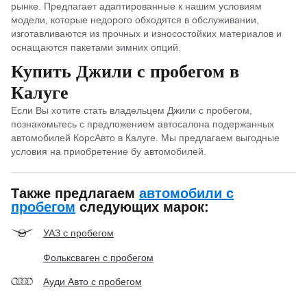
рынке. Предлагает адаптированные к нашим условиям
модели, которые недорого обходятся в обслуживании,
изготавливаются из прочных и износостойких материалов и
оснащаются пакетами зимних опций.
Купить Джили с пробегом в
Калуге
Если Вы хотите стать владельцем Джили с пробегом,
познакомьтесь с предложением автосалона подержанных
автомобилей КорсАвто в Калуге. Мы предлагаем выгодные
условия на приобретение бу автомобилей.
Также предлагаем
автомобили с
пробегом
следующих марок:
УАЗ с пробегом
Фольксваген с пробегом
Ауди Авто с пробегом