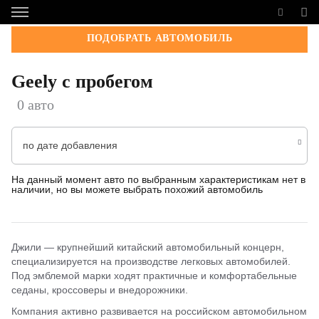
ПОДОБРАТЬ АВТОМОБИЛЬ
Geely с пробегом
0 авто
по дате добавления
На данный момент авто по выбранным характеристикам нет в
наличии, но вы можете выбрать похожий автомобиль
Джили — крупнейший китайский автомобильный концерн,
специализируется на производстве легковых автомобилей.
Под эмблемой марки ходят практичные и комфортабельные
седаны, кроссоверы и внедорожники.
Компания активно развивается на российском автомобильном