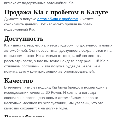
включают подержанные автомобили Kia.
Продажа Kia с пробегом в Калуге
Думаете о покупке
автомобиля с пробегом
и хотите
сэкономить деньги? Вот несколько причин выбрать
подержанный Kia:
Доступность
Kia известна тем, что является лидером по доступности новых
автомобилей. Эта невероятная доступность сохраняется и на
вторичном рынке. Независимо от того, какой сегмент вы
рассматриваете, у нас вы точно найдете подержанный Kia в
отличном состоянии, и эта покупка будет дешевле, чем
покупка авто у конкурирующих автопроизводителей.
Качество
В течение пяти лет подряд Kia была брендом номер один в
исследовании качества JD Power. И хотя эта награда
специально посвящена новым автомобилям в первые
несколько месяцев их эксплуатации, мы уверены, что это
качество сохранится на долгие годы.