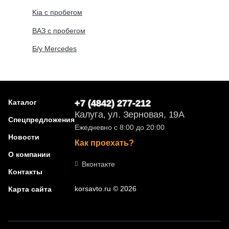
Kia с пробегом
ВАЗ с пробегом
Б/у Mercedes
Каталог
+7 (4842) 277-212
Калуга, ул. Зерновая, 19А
Спецпредложения
Ежедневно с 8:00 до 20:00
Новости
Как проехать?
О компании
Вконтакте
Контакты
korsavto.ru © 2026
Карта сайта