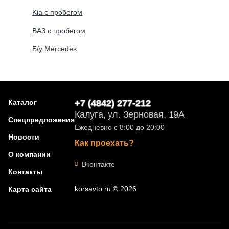
Kia с пробегом
ВАЗ с пробегом
Б/у Mercedes
Каталог
+7 (4842) 277-212
Калуга, ул. Зерновая, 19А
Спецпредложения
Ежедневно с 8:00 до 20:00
Новости
Как проехать?
О компании
Вконтакте
Контакты
korsavto.ru © 2026
Карта сайта