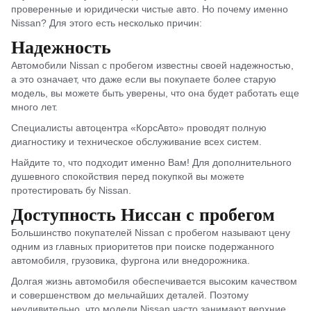
проверенные и юридически чистые авто. Но почему именно
Nissan? Для этого есть несколько причин:
Надежность
Автомобили Nissan с пробегом известны своей надежностью,
а это означает, что даже если вы покупаете более старую
модель, вы можете быть уверены, что она будет работать еще
много лет.
Специалисты автоцентра «КорсАвто» проводят полную
диагностику и техническое обслуживание всех систем.
Найдите то, что подходит именно Вам! Для дополнительного
душевного спокойствия перед покупкой вы можете
протестировать бу Nissan.
Доступность Ниссан с пробегом
Большинство покупателей Nissan с пробегом называют цену
одним из главных приоритетов при поиске подержанного
автомобиля, грузовика, фургона или внедорожника.
Долгая жизнь автомобиля обеспечивается высоким качеством
и совершенством до мельчайших деталей. Поэтому
неудивительно, что модели Nissan часто занимают верхние