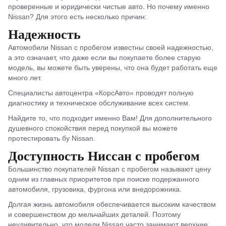
проверенные и юридически чистые авто. Но почему именно
Nissan? Для этого есть несколько причин:
Надежность
Автомобили Nissan с пробегом известны своей надежностью,
а это означает, что даже если вы покупаете более старую
модель, вы можете быть уверены, что она будет работать еще
много лет.
Специалисты автоцентра «КорсАвто» проводят полную
диагностику и техническое обслуживание всех систем.
Найдите то, что подходит именно Вам! Для дополнительного
душевного спокойствия перед покупкой вы можете
протестировать бу Nissan.
Доступность Ниссан с пробегом
Большинство покупателей Nissan с пробегом называют цену
одним из главных приоритетов при поиске подержанного
автомобиля, грузовика, фургона или внедорожника.
Долгая жизнь автомобиля обеспечивается высоким качеством
и совершенством до мельчайших деталей. Поэтому
неудивительно, что модели Nissan часто занимают верхние