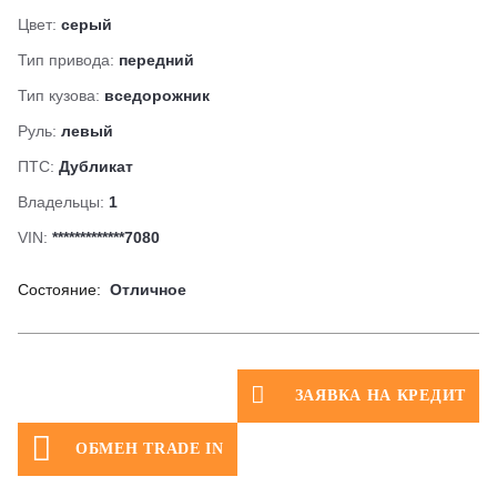
Цвет:
серый
Тип привода:
передний
Тип кузова:
вседорожник
Руль:
левый
ПТС:
Дубликат
Владельцы:
1
VIN:
*************7080
Состояние:
Отличное
ЗАЯВКА НА КРЕДИТ
ОБМЕН TRADE IN