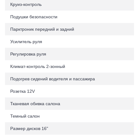
Круиз-контроль
Подушки безопасности
Парктроник передний и задний
Усилитель руля
Регулировка руля
Климат-контроль 2-зонный
Подогрев сидений водителя и пассажира
Розетка 12V
Тканевая обивка салона
Темный салон
Размер дисков 16"