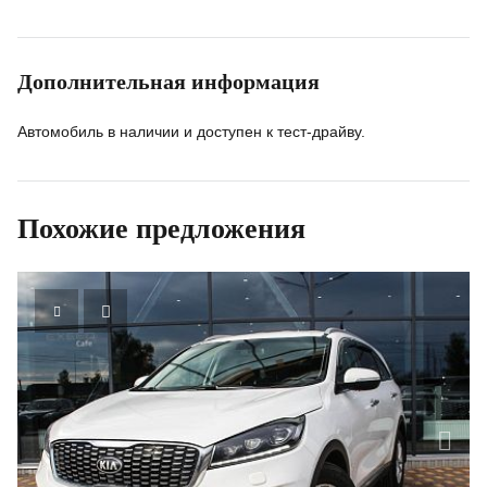
Дополнительная информация
Автомобиль в наличии и доступен к тест-драйву.
Похожие предложения