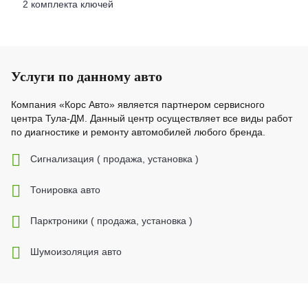
2 комплекта ключей
Услуги по данному авто
Компания «Корс Авто» является партнером сервисного
центра Тула-ДМ. Данный центр осуществляет все виды работ
по диагностике и ремонту автомобилей любого бренда.
Cигнализация ( продажа, установка )
Тонировка авто
Парктроники ( продажа, установка )
Шумоизоляция авто