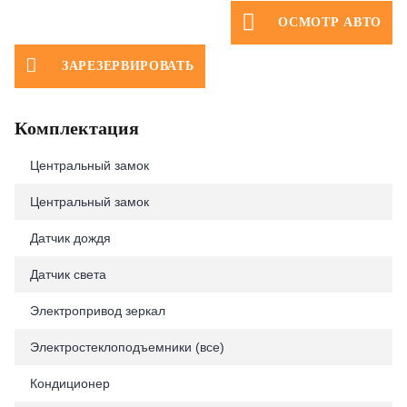
ОСМОТР АВТО
ЗАРЕЗЕРВИРОВАТЬ
Комплектация
Центральный замок
Центральный замок
Датчик дождя
Датчик света
Электропривод зеркал
Электростеклоподъемники (все)
Кондиционер