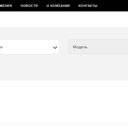
ЖЕНИЯ
НОВОСТИ
О КОМПАНИИ
КОНТАКТЫ
ка
Модель