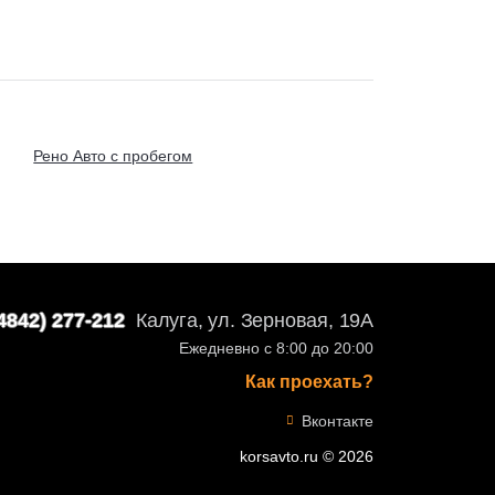
Рено Авто с пробегом
4842) 277-212
Калуга, ул. Зерновая, 19А
Ежедневно с 8:00 до 20:00
Как проехать?
Вконтакте
korsavto.ru © 2026