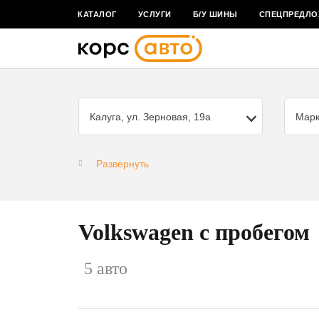
КАТАЛОГ
УСЛУГИ
Б/У ШИНЫ
СПЕЦПРЕДЛО
Калуга, ул. Зерновая, 19а
Мар
Развернуть
Volkswagen с пробегом
5 авто