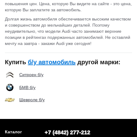
повышения цен. Цена, которую Вы видите на сайте - это цена,
которую Вы заплатите за автомобиль.
Долгая жизнь автомобиля обеспечивается высоким качеством
и совершенством до мельчайших деталей. Поэтому
неудивительно, что модели Audi часто занимают верхние
позиции в рейтингах подержанных автомобилей. Не оставляй
мечту на завтра - закажи Audi уже сегодня!
Купить
б/у автомобиль
другой марки:
Ситроен б/у
БМВ б/у
Шевроле б/у
Каталог
+7 (4842) 277-212