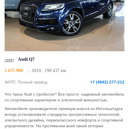
Audi Q7
1 675 900
,
2010
,
190 437 км
АКПП, Полный привод
+7 (4842) 277-212
Что такое Audi с пробегом? Все просто: надежный автомобиль
со спортивным характером и элегантной внешностью.
Автомобили производителя премиум-класса из Ингольштадта
всегда устанавливали стандарты прогрессивных технологий,
элегантного дизайна, первоклассного комфорта и спортивной
управляемости. На протяжении всей своей истории