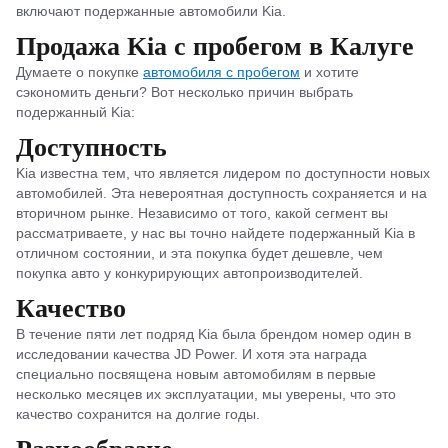
включают подержанные автомобили Kia.
Продажа Kia с пробегом в Калуге
Думаете о покупке
автомобиля с пробегом
и хотите
сэкономить деньги? Вот несколько причин выбрать
подержанный Kia:
Доступность
Kia известна тем, что является лидером по доступности новых
автомобилей. Эта невероятная доступность сохраняется и на
вторичном рынке. Независимо от того, какой сегмент вы
рассматриваете, у нас вы точно найдете подержанный Kia в
отличном состоянии, и эта покупка будет дешевле, чем
покупка авто у конкурирующих автопроизводителей.
Качество
В течение пяти лет подряд Kia была брендом номер один в
исследовании качества JD Power. И хотя эта награда
специально посвящена новым автомобилям в первые
несколько месяцев их эксплуатации, мы уверены, что это
качество сохранится на долгие годы.