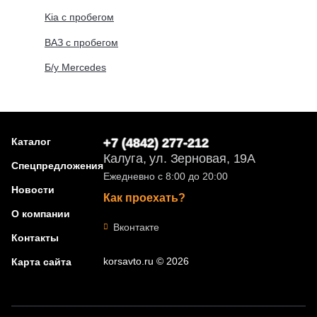
Kia с пробегом
ВАЗ с пробегом
Б/у Mercedes
Каталог
+7 (4842) 277-212
Калуга, ул. Зерновая, 19А
Спецпредложения
Ежедневно с 8:00 до 20:00
Новости
Как проехать?
О компании
Вконтакте
Контакты
korsavto.ru © 2026
Карта сайта