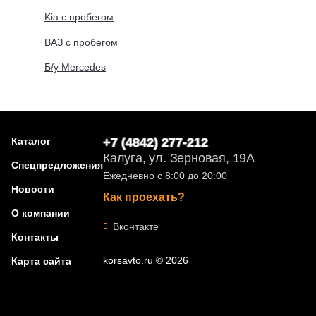
Kia с пробегом
ВАЗ с пробегом
Б/у Mercedes
Каталог
+7 (4842) 277-212
Калуга, ул. Зерновая, 19А
Спецпредложения
Ежедневно с 8:00 до 20:00
Новости
Как проехать?
О компании
Вконтакте
Контакты
korsavto.ru © 2026
Карта сайта