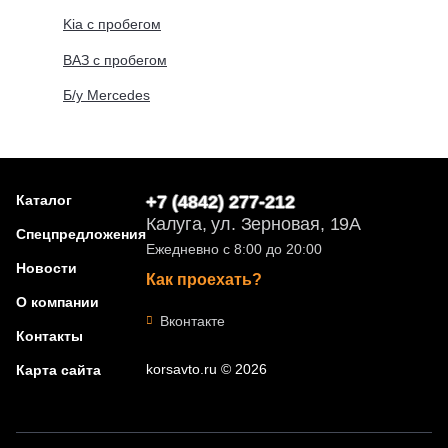
Kia с пробегом
ВАЗ с пробегом
Б/у Mercedes
Каталог
+7 (4842) 277-212
Калуга, ул. Зерновая, 19А
Спецпредложения
Ежедневно с 8:00 до 20:00
Новости
Как проехать?
О компании
Вконтакте
Контакты
korsavto.ru © 2026
Карта сайта