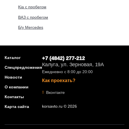
Kia с пробегом
ВАЗ с пробегом
Б/у Mercedes
Каталог
+7 (4842) 277-212
Калуга, ул. Зерновая, 19А
Спецпредложения
Ежедневно с 8:00 до 20:00
Новости
Как проехать?
О компании
Вконтакте
Контакты
korsavto.ru © 2026
Карта сайта